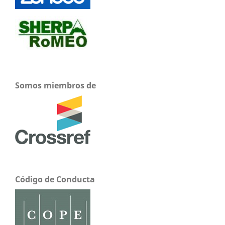
Somos miembros de
Código de Conducta