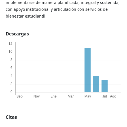
implementarse de manera planificada, integral y sostenida,
con apoyo institucional y articulación con servicios de
bienestar estudiantil.
Descargas
Citas