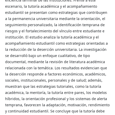
eficiencia terminal de las instituciones. Frente a este
escenario, la tutoría académica y el acompañamiento
estudiantil se presentan como estrategias que contribuyen
a la permanencia universitaria mediante la orientación, el
seguimiento personalizado, la identificación temprana de
riesgos y el fortalecimiento del vínculo entre estudiante e
institución. El estudio analiza la tutoría académica y el
acompañamiento estudiantil como estrategias orientadas a
la reducción de la deserción universitaria. La investigación
se desarrolló bajo un enfoque cualitativo, de tipo
documental, mediante la revisión de literatura académica
relacionada con la temática. Los resultados evidencian que
la deserción responde a factores económicos, académicos,
sociales, institucionales, personales y de salud; además,
muestran que las estrategias tutoriales, como la tutoría
académica, la mentoría, la tutoría entre pares, los modelos
híbridos, la orientación profesional y los sistemas de alerta
temprana, favorecen la adaptación, motivación, rendimiento
y continuidad estudiantil. Se concluye que la tutoría debe