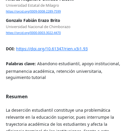
Universidad Estatal de Milagro
https://orcid.org/0009-0008-2289-7599
Gonzalo Fabián Erazo Brito
Universidad Nacional de Chimborazo
https://orcid.org/0000-0003-3022-4470
DOI:
https://doi.org/10.61347/rien.v3i1.93
Palabras clave:
Abandono estudiantil, apoyo institucional,
permanencia académica, retención universitaria,
seguimiento tutorial
Resumen
La deserción estudiantil constituye una problemática
relevante en la educación superior, pues interrumpe la
trayectoria académica de los estudiantes y afecta la