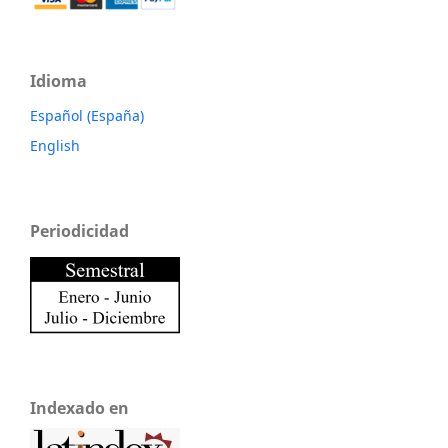
Idioma
Español (España)
English
Periodicidad
Indexado en