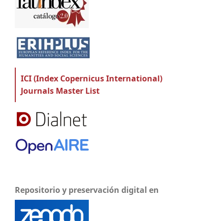
ICI (Index Copernicus International)
Journals Master List
Repositorio y preservación digital en