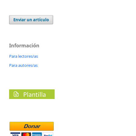
Enviar un artículo
Información
Para lectores/as
Para autores/as