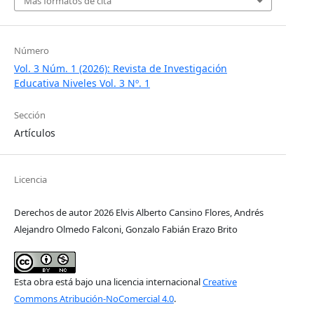
Más formatos de cita
Número
Vol. 3 Núm. 1 (2026): Revista de Investigación
Educativa Niveles Vol. 3 Nº. 1
Sección
Artículos
Licencia
Derechos de autor 2026 Elvis Alberto Cansino Flores, Andrés
Alejandro Olmedo Falconi, Gonzalo Fabián Erazo Brito
Esta obra está bajo una licencia internacional
Creative
Commons Atribución-NoComercial 4.0
.