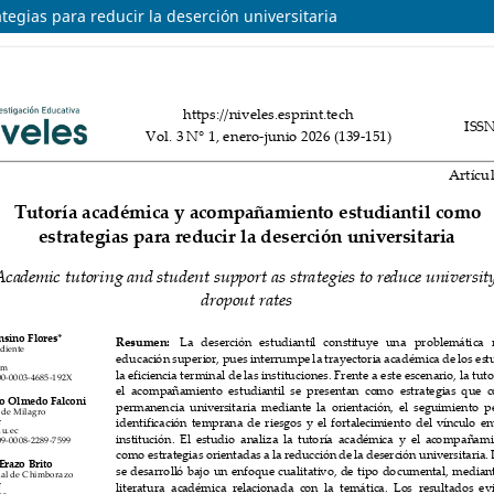
egias para reducir la deserción universitaria