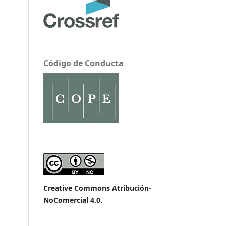
Código de Conducta
Creative Commons Atribución-
NoComercial 4.0.