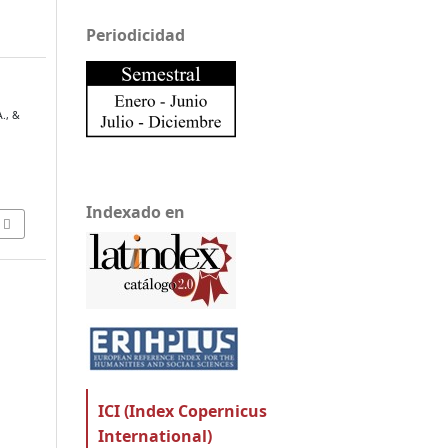
Periodicidad
., &
Indexado en
ICI (Index Copernicus
International)