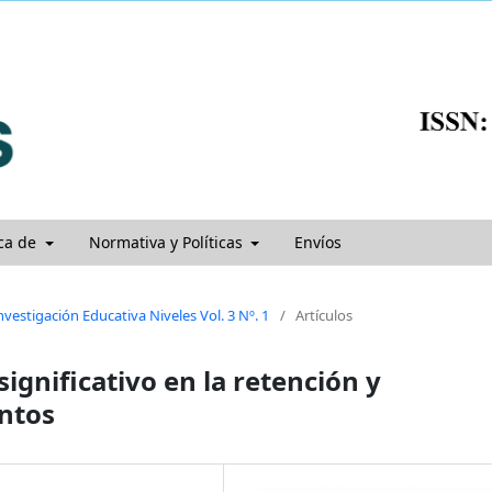
ca de
Normativa y Políticas
Envíos
nvestigación Educativa Niveles Vol. 3 Nº. 1
/
Artículos
significativo en la retención y
ntos