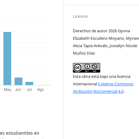
Licencia
Derechos de autor 2026 Gynna
Elizabeth Escudero Moyano, Myrian
Alicia Tapia Arévalo, Josselyn Nicole
Muñoz Díaz
Esta obra está bajo una licencia
internacional
Creative Commons
Atribución-NoComercial 4.0
.
es estudiantiles en