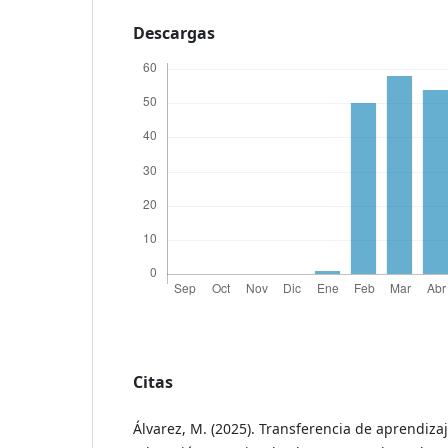
Descargas
Citas
Álvarez, M. (2025). Transferencia de aprendizaj