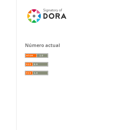
Número actual