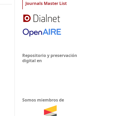
Journals Master List
Repositorio y preservación
digital en
Somos miembros de