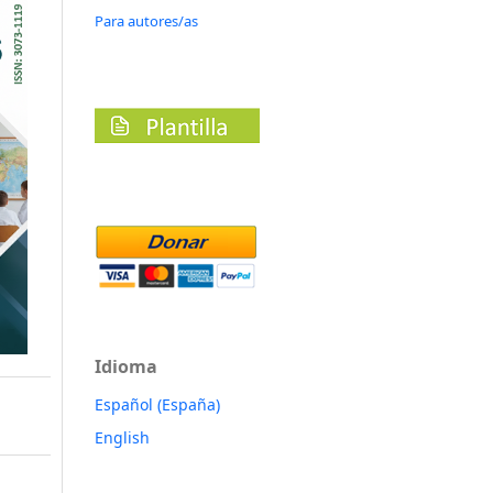
Para autores/as
Idioma
Español (España)
English