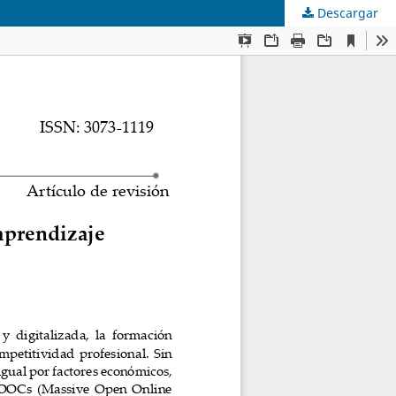
Descargar